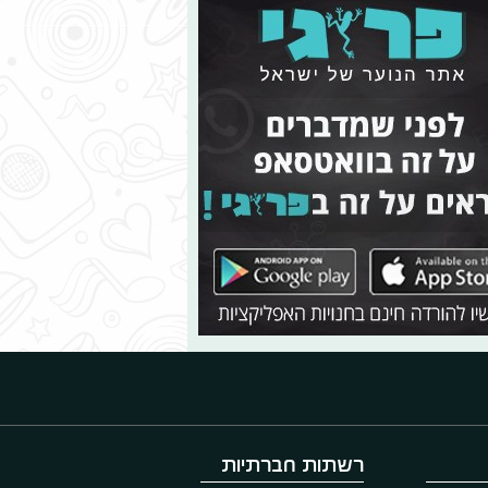
רשתות חברתיות