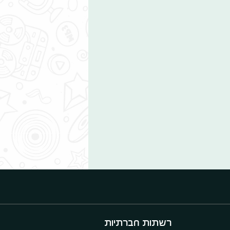
רשתות חברתיות