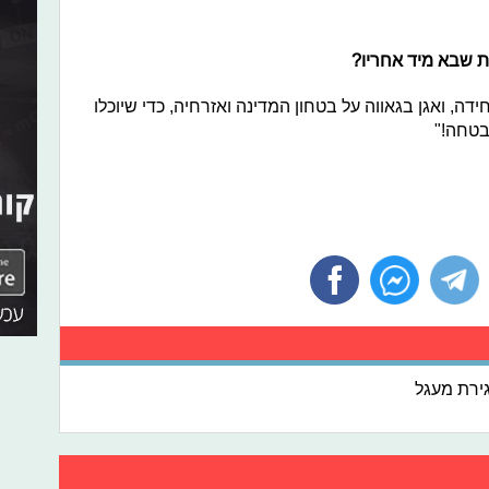
ות שבא מיד אחריו?
ה, ואגן בגאווה על בטחון המדינה ואזרחיה, כדי שיוכלו
בבטחה!"
ירת מעגל