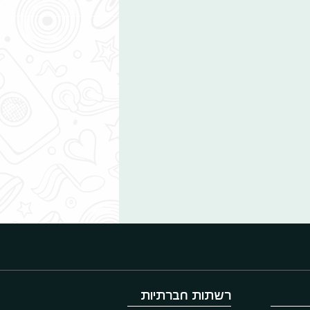
רשתות חברתיות