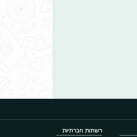
רשתות חברתיות