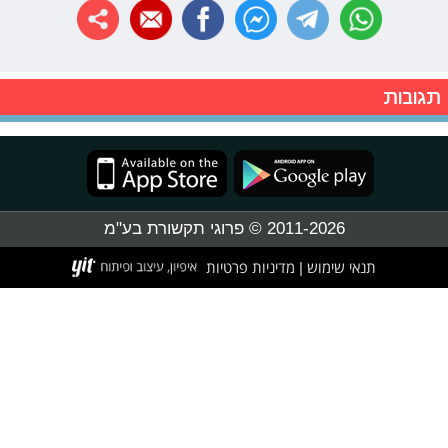
תגובות
2011-2026 © פרוגי תקשורת בע"מ
תנאי שימוש
מדיניות פרטיות
|