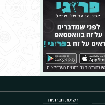
רשתות חברתיות