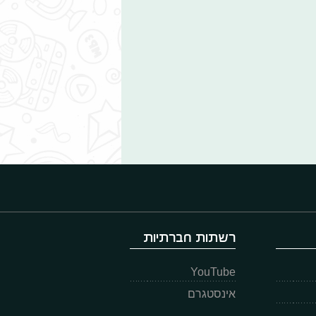
רשתות חברתיות
YouTube
אינסטגרם