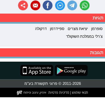
תגיות
סופרמן
יציאת מצרים
ספיידרמן
דרקולה
צ'רלי בממלכת השוקולד
תגובות
2011-2026 © פרוגי תקשורת בע"מ
תנאי שימוש
מדיניות פרטיות
|