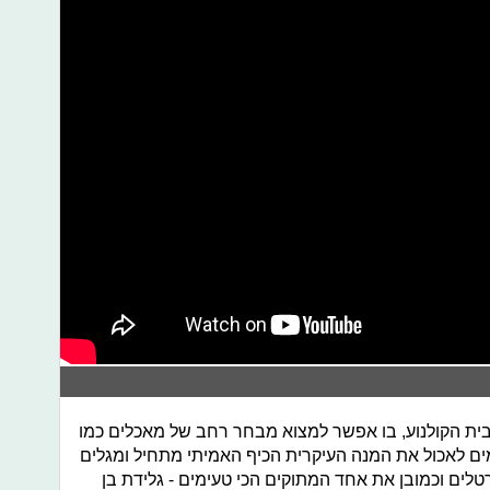
רטים עברנו במתחם ה-VIP שבבית הקולנוע, בו אפשר למצוא מבחר רחב של מאכלים כמו
ים לאכול את המנה העיקרית הכיף האמיתי מתחיל ומגלים
רטלים וכמובן את אחד המתוקים הכי טעימים - גלידת בן