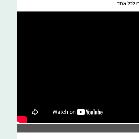
ם לכל אחד.