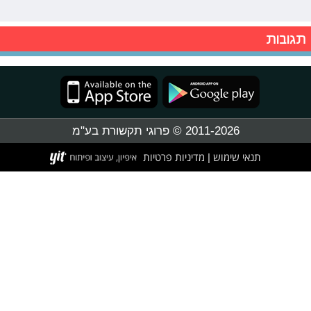
תגובות
2011-2026 © פרוגי תקשורת בע"מ
תנאי שימוש
מדיניות פרטיות
|