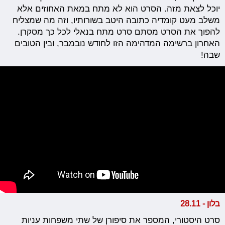
יוכל לצאת מזה. הסרט הוא לא מתח במאת האחוזים אלא
משלב מעט קומדיה כתובה היטב בשורותיו, וזה מה שמצליח
להפוך את הסרט מסתם סרט מתח בנאלי לכל כך מסקרן.
האחרון ברשימה המדהימה הזו לחודש נובמבר, ובין הטובים
שבה!
בלון - 28.11
סרט היסטורי, המספר את סיפורן של שתי משפחות עניות