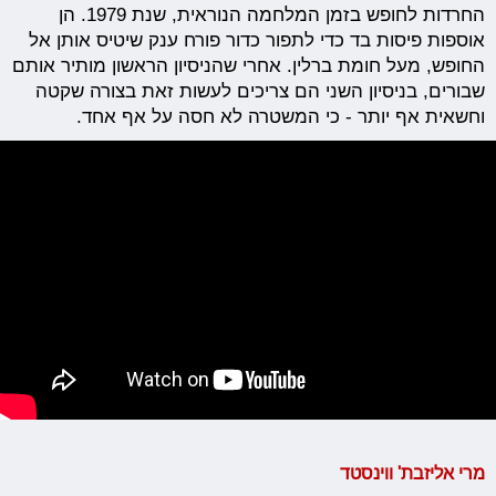
החרדות לחופש בזמן המלחמה הנוראית, שנת 1979. הן
אוספות פיסות בד כדי לתפור כדור פורח ענק שיטיס אותן אל
החופש, מעל חומת ברלין. אחרי שהניסיון הראשון מותיר אותם
שבורים, בניסיון השני הם צריכים לעשות זאת בצורה שקטה
וחשאית אף יותר - כי המשטרה לא חסה על אף אחד.
מרי אליזבת' ווינסטד