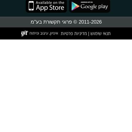
2011-2026 © פרוגי תקשורת בע"מ
תנאי שימוש
מדיניות פרטיות
|