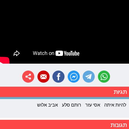
תגיות
להיות איתה
אסי עזר
רותם סלע
אביב אלוש
תגובות