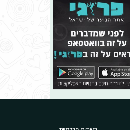
רשתות חברתיות