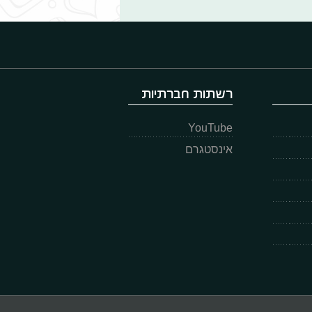
רשתות חברתיות
YouTube
אינסטגרם