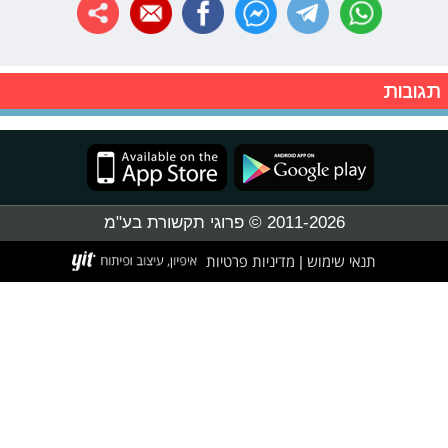
תגובות
2011-2026 © פרוגי תקשורת בע"מ
תנאי שימוש
מדיניות פרטיות
|