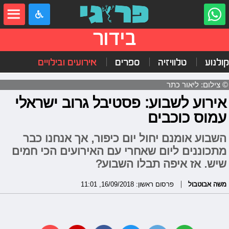
בידור
קולנוע
טלוויזיה
ספרים
אירועים ובילויים
© צילום: ליאור כתר
אירוע לשבוע: פסטיבל גרוב ישראלי
עמוס כוכבים
השבוע אומנם יחול יום כיפור, אך אנחנו כבר
מתכוננים ליום שאחרי עם האירועים הכי חמים
שיש. אז איפה תבלו השבוע?
משה אבוטבול
פרסום ראשון: 16/09/2018, 11:01