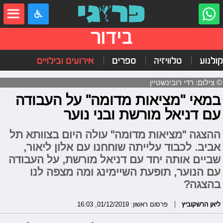
בידור
קולנוע
טלוויזיה
ספרים
אירועים ובילויים
© צילום: רדי רובינשטיין
במאי "מציאות מדומה" על העבודה
עם דניאל מורשת ובני נוער
ההצגה "מציאות מדומה" עולה היום בצוותא תל
אביב. לכבוד עלייתה שוחחנו עם אלון ליאור,
שביים אותה יחד עם דניאל מורשת, על העבודה
עם הנוער, תופעת השיימינג ומה מצפה לנו
בהצגה?
ליאן הרשקוביץ
פרסום ראשון: 01/12/2019, 16:03