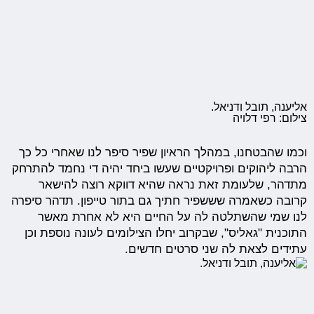
אליענה, תובל ודניאל.
צילום: רפי דלויה
וכמו שהבטחנו, במהלך הראיון שפיר סיפר לנו שאחרי כל כך
הרבה ליהוקים ופרויקטיים שעשו ביחד יהיה די נחמד להתרחק
מתדהר, שלעומת זאת נראה שהיא דווקא רוצה להישאר
קרובה כשאמרה שששפיר חתיך גם בתור טייפון. תדהר סיפרה
לנו שמי שהשתלטה לה על החיים היא לא אחרת מאשר
התוכנית "גאליס", שבקרוב יחלו הצילומים לעונה נוספת וכן
עתידים לצאת לה שני סרטים חדשים.