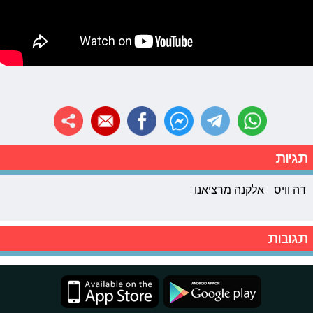
תגיות
דה וויס
אלקנה מרציאנו
תגובות