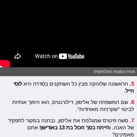
אחת הסצנות המלחיצות!
5.
הראשונה שלוהקה מבין כל השחקנים בסדרה היא
לוסי
הייל
.
6.
שם המשפחה של אליסון, דילורנטיס, הוא היפוך אותיות
לביטוי "שקרניות מאוחדות".
7.
סשה פיטרס שמגלמת את אליסון, נבחנה במקור לתפקיד
של האנה, ו
הייתה בסך הכול בת 13 באודישן!
אתם
מאמינים?