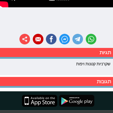
תגיות
שקרניות קטנות ויפות
תגובות