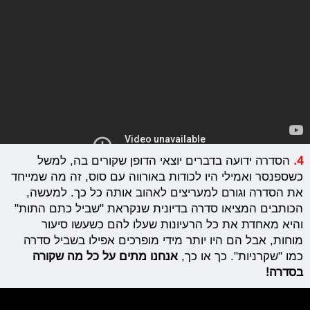
4.
הסדרה ידועה בדברים יוצאי הדופן שקורים בה, למשל
כשספנסר ואמילי היו לכודות באורווה עם סוס, זה מה שמייחד
את הסדרה וגורם למעריצים לאהוב אותה כל כך. למעשה,
הכותבים המציאו סדרה בדיונית שנקראת "שביל כתם התות"
והיא מאחדת את כל הרעיונות שעלו להם כשעשו סיעור
מוחות, אבל הם היו יותר מידי מופרכים אפילו בשביל סדרה
כמו "שקרניות". כך או כך,
אנחנו מתים על כל מה שקורה
בסדרה!