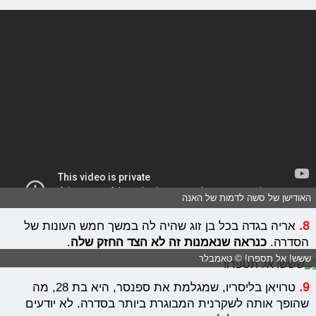
האודישן של סשה לדמות של האנה
8.
אריה בגדה בכל בן זוג שהיה לה במשך חמש העונות של
הסדרה.
כנראה שנאמנות זה לא הצד החזק שלה
.
ששש! אל תספרו! © טאמבלר
9.
טרויאן בליסריו, שמגלמת את ספנסר, היא בת 28, מה
שהופך אותה לשקרנית המבוגרת ביותר בסדרה. לא יודעים