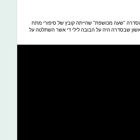
הסדרה "שעה מכושפת" שהייתה קובץ של סיפורי מתח
שון שבסדרה היה על הבובה לילי די אשר השתלטה על