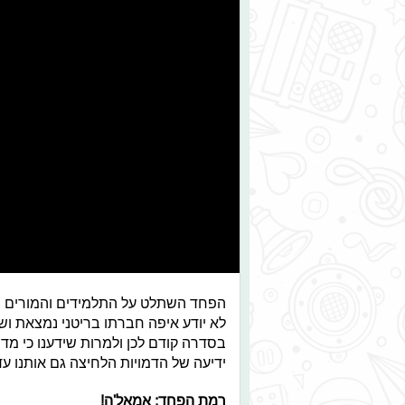
הפחד השתלט על התלמידים והמורים 
לא יודע איפה חברתו בריטני נמצאת וש
בסדרה קודם לכן ולמרות שידענו כי מ
ידיעה של הדמויות הלחיצה גם אותנו ע
רמת הפחד: אמאל'ה!