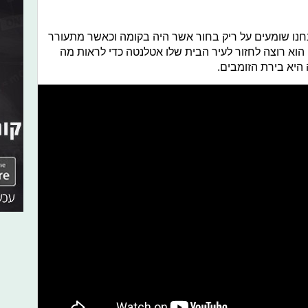
נו שומעים על ריק בחור אשר היה בקומה וכאשר מתעורר
וא רוצה לחזור לעיר הבית שלו אטלנטה כדי לראות מה
יא בירת הזומבים.