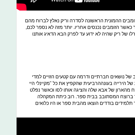
ומבים ההמונית הראשונה לסדרה וריק נאלץ לברוח מהם
 כאשר הזומבים נכנסים אחריו. יותר מזה לא נספר לכם,
רלו של ריק שהיה לא ידוע עד לפרק הבא הדאיג אותנו
ב של נושאים חברתיים ודרמה עם קטעים הזויים למדי
 של הירייה בעונההרביעית שהקפיץ את כל "מקיינלי היי
 מהארון של אבא שלה והציגה אותו לסו וכאשר נפלט
בר ברוצח המסתובב בבית ספר. רוב כיתת המקהלה
ידים בודדים הוצאו מהבית ספר או היו כלואים