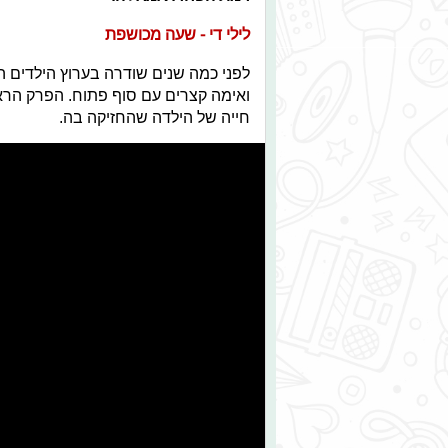
לילי די - שעה מכושפת
לפני כמה שנים שודרה בערוץ הילדים 
ואימה קצרים עם סוף פתוח. הפרק הרא
חייה של הילדה שהחזיקה בה.