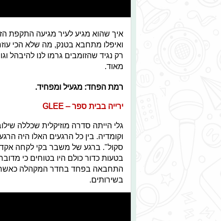
איך שהוא מגיע לעיר מגיעה התקפת הז
ואיפלו מתחבא בטנק, מה שלא הכי עוזר
רק נגיד שהזומבים גרמו לנו להיבהל וגו
מאוד.
רמת הפחד: מגעיל ומפחיד.
ירייה בבית ספר – GLEE
גלי הייתה סדרה מוזיקלית שכללה שילו
וקומדיה. בין כל הרגעים האלו היה הרגע
סקול". ברגע של משבר בקי לקחה אקדח
בטעות כדור כולם היו בטוחים כי מדו
התחבאה בפחד בחדר המקהלה כאשר תלמ
בשירותים.