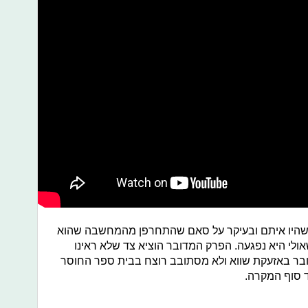
שהיו איתם ובעיקר על סאם שהתחרפן מהמחשבה שהוא
אולי היא נפגעה. הפרק המדובר הוציא צד שלא ראינו
דובר באזעקת שווא ולא מסתובב רוצח בבית ספר החוסר
ד סוף המקרה.