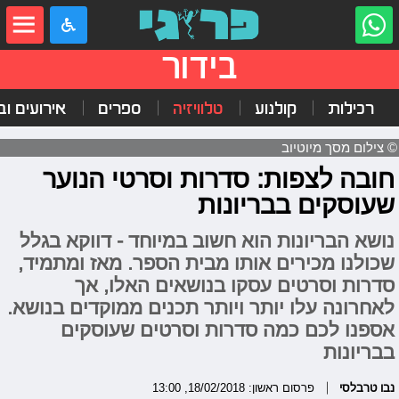
בידור
רכילות
קולנוע
טלוויזיה
ספרים
אירועים ובי
© צילום מסך מיוטיוב
חובה לצפות: סדרות וסרטי הנוער
שעוסקים בבריונות
נושא הבריונות הוא חשוב במיוחד - דווקא בגלל
שכולנו מכירים אותו מבית הספר. מאז ומתמיד,
סדרות וסרטים עסקו בנושאים האלו, אך
לאחרונה עלו יותר ויותר תכנים ממוקדים בנושא.
אספנו לכם כמה סדרות וסרטים שעוסקים
בבריונות
נבו טרבלסי
פרסום ראשון: 18/02/2018, 13:00