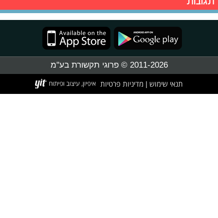
תגובות
2011-2026 © פרוגי תקשורת בע"מ
תנאי שימוש
מדיניות פרטיות
|