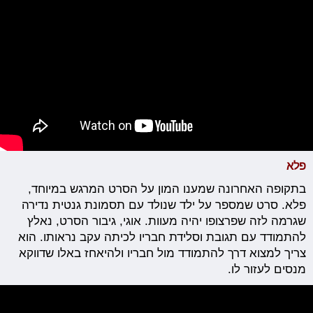
פלא
בתקופה האחרונה שמענו המון על הסרט המרגש במיוחד,
פלא. סרט שמספר על ילד שנולד עם תסמונת גנטית נדירה
שגרמה לזה שפרצופו יהיה מעוות. אוגי, גיבור הסרט, נאלץ
להתמודד עם תגובת וסלידת חבריו לכיתה עקב נראותו. הוא
צריך למצוא דרך להתמודד מול חבריו ולהיאחז באלו שדווקא
מנסים לעזור לו.