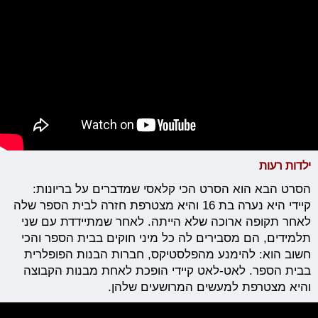
ילדות רעות
הסרט הבא הוא הסרט הכי קלאסי שמדברים על בריונות:
קיידי היא נערה בת 16 והיא מצטרפת חזרה לבית הספר שלה
לאחר תקופה ארוכה שלא הייתה. לאחר שמתיידדת עם שני
תלמידים, הם מסבירים לה כל מיני חוקים בבית הספר והכי
חשוב הוא: להימנע מהפלסטיקס, חברות הבנות הפופלרית
בבית הספר. לאט-לאט קיידי הופכת לאחת מבנות הקבוצה
והיא מצטרפת למעשים המרושעים שלהן.