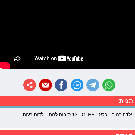
תגיות
ילדה כמוה
פלא
GLEE
13 סיבות למה
ילדות רעות