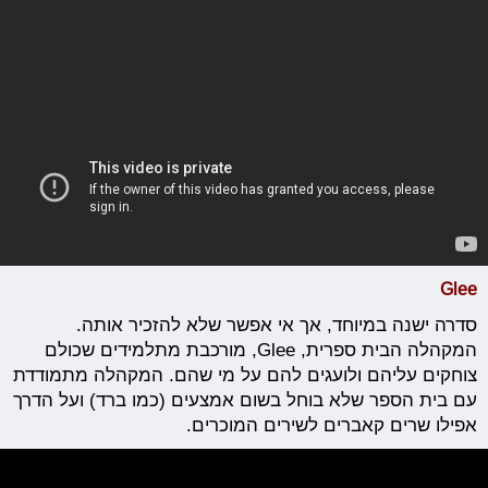
Glee
סדרה ישנה במיוחד, אך אי אפשר שלא להזכיר אותה.
המקהלה הבית ספרית, Glee, מורכבת מתלמידים שכולם
צוחקים עליהם ולועגים להם על מי שהם. המקהלה מתמודדת
עם בית הספר שלא בוחל בשום אמצעים (כמו ברד) ועל הדרך
אפילו שרים קאברים לשירים המוכרים.