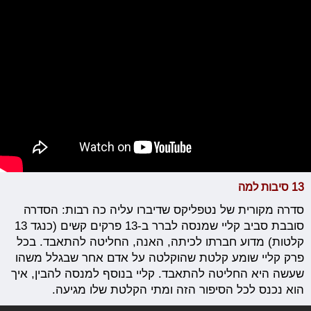
13 סיבות למה
סדרה מקורית של נטפליקס שדיברו עליה כה רבות: הסדרה
סובבת סביב קליי שמנסה לברר ב-13 פרקים קשים (כנגד 13
קלטות) מדוע חברתו לכיתה, האנה, החליטה להתאבד. בכל
פרק קליי שומע קלטת שהוקלטה על אדם אחר שבגלל משהו
שעשה היא החליטה להתאבד. קליי בנוסף למנסה להבין, איך
הוא נכנס לכל הסיפור הזה ומתי הקלטת שלו מגיעה.