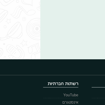
רשתות חברתיות
YouTube
אינסטגרם