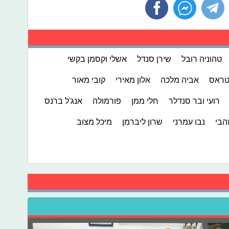
טהוניה רובל
שירן סנדל
אשלי וקסמן בקשי
טראס
אביה מלכה
אלון מאירי
קובי מאור
רועי ובר סנדלר
חלי ממן
פורמולה
אנג'ל ברנס
הבי
נבו עמרני
שרון ליברמן
מיכל מצוב