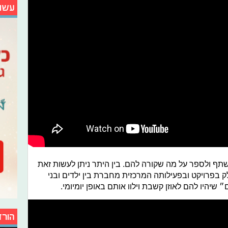
עשו
תף ולספר על מה שקורה להם. בין היתר ניתן לעשות זאת
 בפרויקט ובפעילותה המרכזית מחברת בין ילדים ובני
 שיהיו להם לאוזן קשבת וילוו אותם באופן יומיומי.
הורד