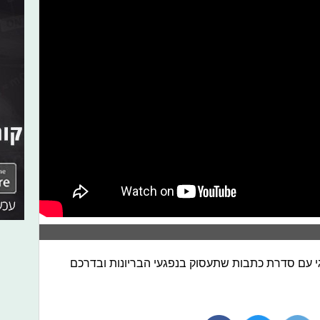
גי עם סדרת כתבות שתעסוק בנפגעי הבריונות ובדרכם