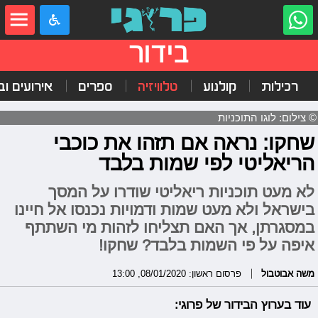
בידור
רכילות
קולנוע
טלוויזיה
ספרים
אירועים ובי
© צילום: לוגו התוכניות
שחקו: נראה אם תזהו את כוכבי
הריאליטי לפי שמות בלבד
לא מעט תוכניות ריאליטי שודרו על המסך
בישראל ולא מעט שמות ודמויות נכנסו אל חיינו
במסגרתן, אך האם תצליחו לזהות מי השתתף
איפה על פי השמות בלבד? שחקו!
משה אבוטבול
פרסום ראשון: 08/01/2020, 13:00
עוד בערוץ הבידור של פרוגי: