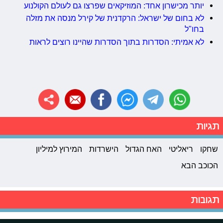
יותר מכישרון אחד: המוזיקאים שפרצו גם לעולם הקולנוע
לא בחום של ישראל: הרקדנית של קירל מנסה את מזלה
בחו"ל
לא אמיתי: הסדרות בתוך הסדרות שהיינו רוצים לראות
תגיות
שחקו
ריאליטי
האח הגדול
הישרדות
המירוץ למיליון
הכוכב הבא
תגובות