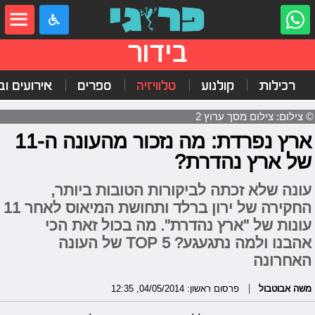
בידור
רכילות
קולנוע
טלוויזיה
ספרים
אירועים ובי
© צילום: צילום מסך ערוץ 2
ארץ נפרדת: מה נזכור מהעונה ה-11
של ארץ נהדרת?
עונה שלא זכתה לביקורות הטובות ביותר,
החקירה של ירון ברלד ותחושת המיאוס לאחר 11
עונות של "ארץ נהדרת". מה בכול זאת הכי
אהבנו ולמה נתגעגע? TOP 5 של העונה
האחרונה
משה אבוטבול
פרסום ראשון: 04/05/2014, 12:35