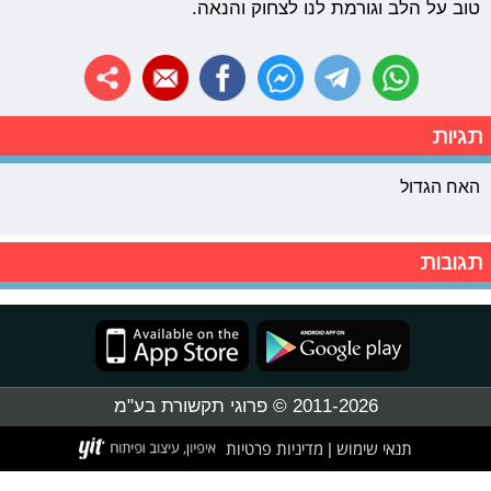
טוב על הלב וגורמת לנו לצחוק והנאה.
תגיות
האח הגדול
תגובות
2011-2026 © פרוגי תקשורת בע"מ
תנאי שימוש
מדיניות פרטיות
|