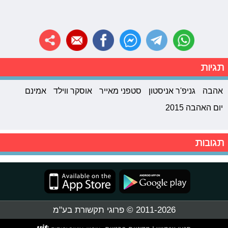
תגיות
אהבה
גניפ'ר אניסטון
סטפני מאייר
אוסקר ווילד
אמינם
יום האהבה 2015
תגובות
2011-2026 © פרוגי תקשורת בע"מ