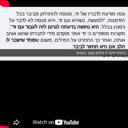
גומז מודעת לדבריו של זד, ומנסה להתרחק מביבר בכל
הזדמנות.
"למעשה, כשהיא עם
זד,
היא מנסה לא לדבר על
ג'סטין בכלל.
היא נחושה בדעתה לגרום לזה לעבוד עם
זד
".
מקורות מספרים כי זד אמר
מוקדם מידי לחברתו שהוא אוהב
אותה, ואחר כך התחרט על המילים, משום ש
פוחד שישבר לו
הלב אם היא תחזור לביבר
.
בימים יפים © צילום מסך ביוטיוב