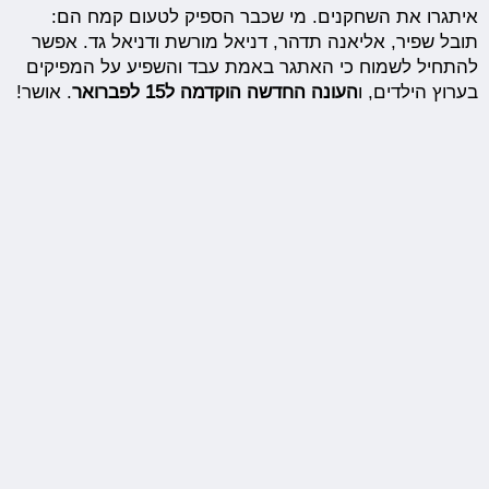
איתגרו את השחקנים. מי שכבר הספיק לטעום קמח הם:
תובל שפיר, אליאנה תדהר, דניאל מורשת ודניאל גד. אפשר
להתחיל לשמוח כי האתגר באמת עבד והשפיע על המפיקים
בערוץ הילדים, ו
העונה החדשה הוקדמה ל15 לפברואר
. אושר!