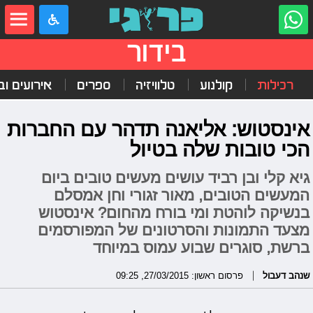
בידור
רכילות
קולנוע
טלוויזיה
ספרים
אירועים ובי
אינסטוש: אליאנה תדהר עם החברות
הכי טובות שלה בטיול
גיא קלי ובן רביד עושים מעשים טובים ביום
המעשים הטובים, מאור זגורי וחן אמסלם
בנשיקה לוהטת ומי בורח מהחום? אינסטוש
מצעד התמונות והסרטונים של המפורסמים
ברשת, סוגרים שבוע עמוס במיוחד
שנהב דעבול
פרסום ראשון: 27/03/2015, 09:25