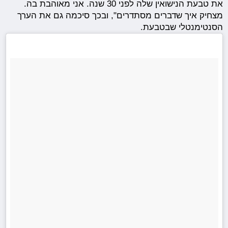
את טבעת הנישואין שלה לפני 30 שנה. אני מאוהבת בה.
מצחיק איך שדברים מסתדרים", ובכך סיכמה גם את הערך
הסנטימנטלי שבטבעת.