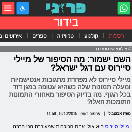
בידור
רכילות
קולנוע
טלוויזיה
ספרים
אירועים ובי
© צילום: אינסטגרם
השם ישמור: מה הסיפור של מיילי
סיירוס עם דגל ישראל?
מיילי סיירוס לא מפחדת מתגובות אנטישמיות
ומעלה תמונות שלה כשהיא עטופה במגן דוד
בכל הגוף. מה בדיוק הסיפור מאחורי התמונות
התומכות האלו?
משה אבוטבול
פרסום ראשון: 18/10/2015, 11:58
מיילי סיירוס
היא אולי אחת הכוכבות שמעוררת הכי הרבה