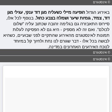
© אינסטגרם
באירוע הגדול
הופיעה מיילי כשעליה מגן דוד ענקי, עגילי מגן
דוד, צמיד, גומיות שיער ושמלה בצבע כחול.
בנוסף לכל אלו,
סיירוס התאבזרה גם בגלימה זהובה שכתוב עליה "שלום
לכולם". ואם זה לא מספיק - היא גם לא הפסיקה לעלות
תמונות לאינסטגרם מהאירוע שהתקיים לפני שבועיים, כשהיא
לבושה בכל אלו - דבר שגורם לנו נחת ולחיוך קל במיוחד
לנוכח האירועים האחרונים במדינה.
© אינסטגרם
© אינסטגרם