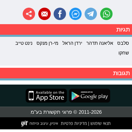
תגיות
סלבס
אליאנה תדהר
ירדן הראל
מי-רן מנקס
נינט טייב
שחקו
תגובות
2011-2026 © פרוגי תקשורת בע"מ
תנאי שימוש
מדיניות פרטיות
|