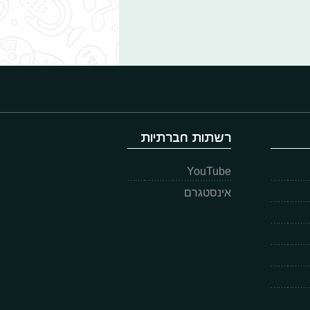
רשתות חברתיות
YouTube
אינסטגרם