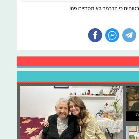
בטוחים כי הדרמה לא תסתיים פה!
ת