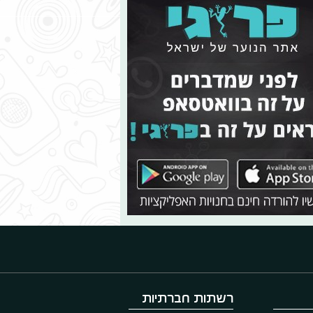
רשתות חברתיות