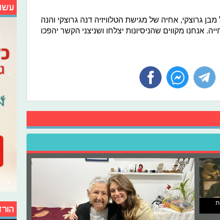
עשו
בן גרוצקי, אחיה של מגישת הטלוויזיה דנה גרוצקי והנה
. אנחנו מקווים שהניסיונות יצלחו ושניצני הקשר יהפכו
ת
הורד