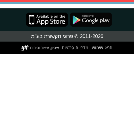
2011-2026 © פרוגי תקשורת בע"מ
תנאי שימוש
מדיניות פרטיות
|