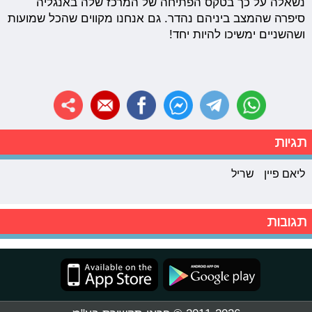
נשאלה על כך בטקס הפתיחה של המרכז שלה באנגליה
סיפרה שהמצב ביניהם נהדר. גם אנחנו מקווים שהכל שמועות
ושהשניים ימשיכו להיות יחד!
תגיות
ליאם פיין
שריל
תגובות