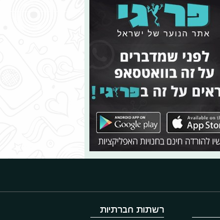
רשתות חברתיות