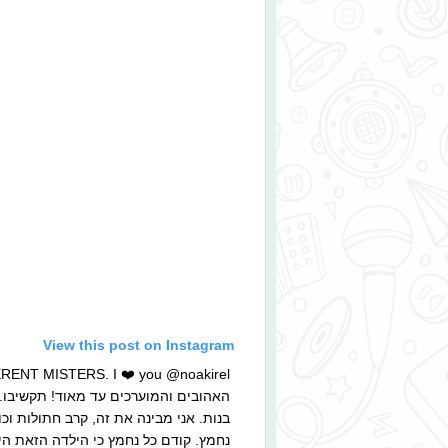
View this post on Instagram
האהובים והמוערכים עד מאוד! תקשיבו. א
בנות. אני מבינה את זה, קרב חתולות וכ
נחמץ. קודם כל נחמץ כי הילדה הזאת הי