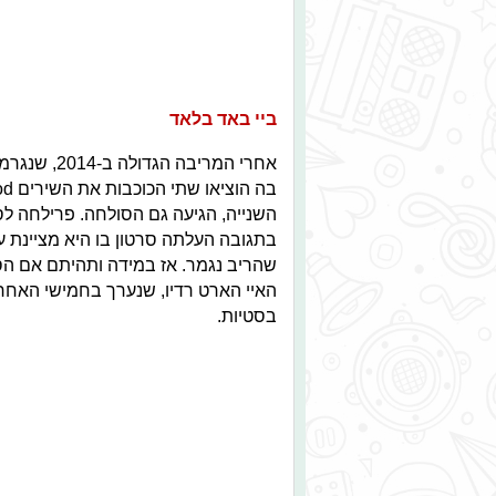
ביי באד בלאד
אחרי המריבה
od
בה הוציאו שתי הכוכבות את השירים
השנייה
, הגיעה גם הסולחה.
פרילחה לסו
בתגובה העלתה סרטון בו היא מציינת 
שהריב נגמר.
אז במידה ותהיתם אם הס
האיי הארט רדיו,
שנערך בחמישי האחרון
בסטיות.