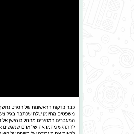
כבר בדקות הראשונות של הסרט נחשף צ
משפטים מהיומן שלה שכתבה בגיל צעיר
המעברים המהירים מהחלום הישן אל 
להתרגש מהמראה של אדם שמגשים את ה