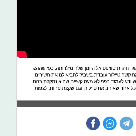
 חוזרת סוויפט אל היומן שלה מילדותה, כפי שהוצג
קשה טיילור עובדת בשביל להביא לנו את השירים
שיודע לעמוד בפני לא מעט קשיים שהיא נתקלת בהם
לכל אחד שאוהב את טיילור, וגם שקצת פחות, לצפות