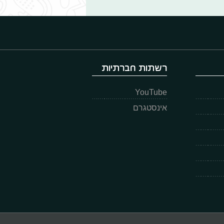
רשתות חברתיות
YouTube
אינסטגרם