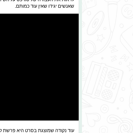
שאנשים יגידו שאין עוד כמותם.