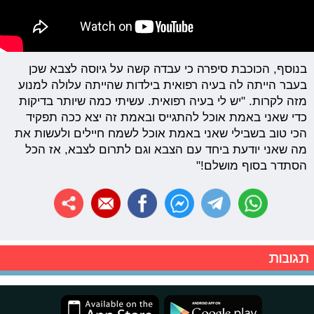
בנוסף, הכוכבת סיפרה כי עבדה קשה על גיוסה לצבא שכן
בעבר הייתה לה בעיה רפואית בילדות שהייתה עלולה למנוע
מזה לקרות. "יש לי בעיה רפואית. עשיתי כמה שיותר בדיקות
כדי שאני באמת אוכל להתגייס ובאמת זה יצא ככה תפקיד
הכי טוב בשבילי שאני באמת אוכל לשמח חיילים ולעשות את
מה שאני יודעת ביחד עם הצבא וגם לתרום לצבא, אז הכל
הסתדר בסוף מושלם!"
תגובות