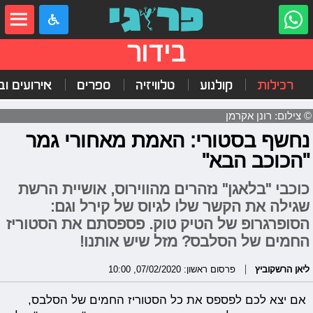
בידור
רכילות
קולנוע
טלוויזיה
ספרים
אירועים ובי
© צילום: רונן אקרמן
נחשף בסטורי: האמת מאחורי גמר
"הכוכב הבא"
כוכבי "בלאגן" נזהרים מהווירוס, אושיית הרשת
שגילה את הקשר שלו לגיוס של קירל וגם:
הסופרגרופ של הטיק טוק. פספסתם את הסטוריז
החמים של הסלבס? מזל שיש אותנו!
ליאן הרשקוביץ
פרסום ראשון: 07/02/2020, 10:00
אם יצא לכם לפספס את כל הסטוריז החמים של הסלבס,