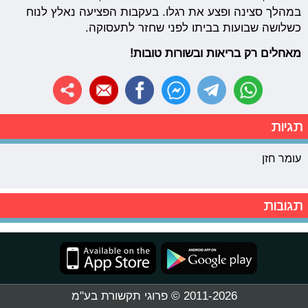
במהלך סצינה ופצע את רגלו. בעקבות הפציעה נאלץ לנוח
כשלושה שבועות בביתו לפני שחזר לתעסוקה.
מאחלים רק בריאות ובשורות טובות!
תגיות
עומר חזן
תגובות
2011-2026 © פרוגי תקשורת בע"מ