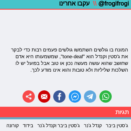
@frogifrogi
\\
עקבו אחרינו
המונח בו גולשים השתמשו גולשים פעמים רבות כדי לבקר
את ג'סטין וקנדל הוא "tone-deaf", שמשמעותו היא אדם
שחושב שהוא עושה מעשה נכון או טוב אבל בפועל יש לו
השלכות שליליות ולא טובות והוא אינו מודע לכך.
תגיות
ג'סטין ביבר
קנדל ג'נר
ג'סטין ביבר וקנדל ג'נר
בידוד
קורונה