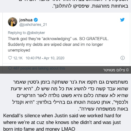
באחוזות מזורגגות. שיפסיקו להתלונן".
© צילום מטוויטר
משתמשים גם תקפו את ג'נר ששתקה בזמן ג'סטין שאמר
שהוא עבד קשה כדי להשיג את כל מה שיש לו, "היא יודעת
שהיא לא עשתה כלום והיא פשוט נולדה לאור הזרקורים
ולכסף", אותן טענות הוטחו גם בהיילי בולדווין: "היא וקנדל
באות ממשפחה עשירה".
Kendall’s silence when Justin said we worked hard for
where we’re at cuz she knows she didn’t and was just
born into fame and money LMAO