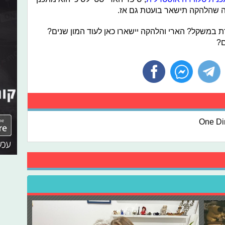
ה שהלהקה תישאר בועטת גם אז.
 במשקל? הארי והלהקה יישארו כאן לעוד המון שנים?
ם?
One Di