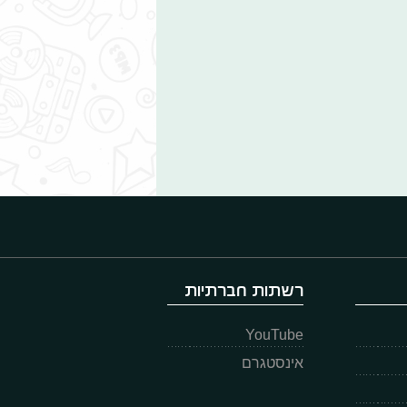
רשתות חברתיות
YouTube
אינסטגרם