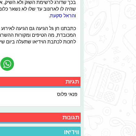
בכך שדורג לרשימת השוק ולא השיק, א
שהיה לו לארונוב עד שלו לא נשאר כלום
ו
הראל סקעת
.
כתבתנו חן גל הגיעה גם הגיעה לאירוע
המכובדת, מה הטיפים ומקורות ההשראה 
לחכות לכתבת הוידיאו שתעלה ביום שיש
תגיות
פנאי פלוס
תגובות
ווידיאו