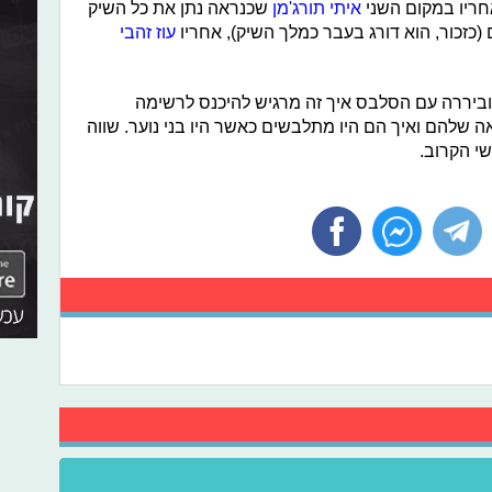
חריו במקום השני
איתי תורג'מן
שכנראה נתן את כל השיק
 (כזכור, הוא דורג בעבר כמלך השיק), אחריו
עוז זהבי
 וביררה עם הסלבס איך זה מרגיש להיכנס לרשימה
שלהם ואיך הם היו מתלבשים כאשר היו בני נוער. שווה
י הקרוב.