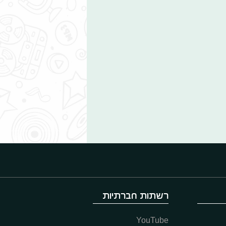
רשתות חברתיות
YouTube