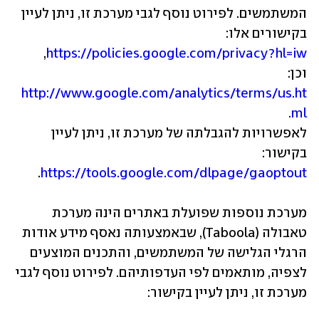
המשתמשים. לפירוט נוסף לגבי מערכת זו, ניתן לעיין 
בקישורים אלו:  
https://policies.google.com/privacy?hl=iw
וכן: 
http://www.google.com/analytics/terms/us.ht
ml.
לאפשרויות להגבלתה של מערכת זו, ניתן לעיין 
בקישור: 
https://tools.google.com/dlpage/gaoptout
מערכת נוספות שפועלת באתרים הינה מערכת 
טאבולה (Taboola), שבאמצעותה נאסף מידע אודות 
הרגלי הגלישה של המשתמשים, והתכנים המוצעים 
לצפיה, מותאמים לפי העדפותיהם. לפירוט נוסף לגבי 
מערכת זו, ניתן לעיין בקישור: