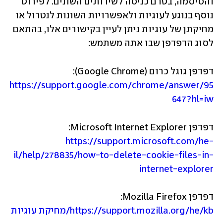
והסיסמה, בטרם כניסה לשירותים השונים. לפירוט 
נוסף בנוגע לעוגיות ולאפשרויות השונות לנטרול או 
מחיקתן של עוגיות ניתן לעיין בקישורים אלו, בהתאם 
לסוג הדפדפן שבו אתה משתמש:
דפדפן גוגל כרום (Google Chrome):  
https://support.google.com/chrome/answer/95
647?hl=iw
דפדפן Microsoft Internet Explorer:

https://support.microsoft.com/he-
il/help/278835/how-to-delete-cookie-files-in-
internet-explorer
דפדפן Mozilla Firefox:

https://support.mozilla.org/he/kb/מחיקת עוגיות