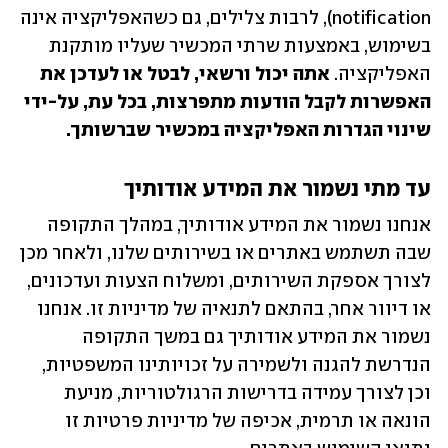
notification), לרבות צלילים, גם כשהאפליקציה אינה 
בשימוש, באמצעות שרתי המכשיר שעליו מותקנת 
האפליקציה. 
אתה יכול ורשאי, לבטל או לעדכן את 
האפשרות לקבל הודעות מתפרצות, בכל עת, על-ידי 
שינוי הגדרות האפליקציה במכשיר שברשותך.
עד מתי נשמור את המידע אודותיך
אנחנו נשמור את המידע אודותיך, במהלך התקופה 
שבה תשתמש באתרים או בשירותים שלנו, ולאחר מכן 
לצורך אספקת השירותים, ומשלוח הצעות ועדכונים, 
או דיוור אחר, בהתאם לתנאיה של מדיניות זו. אנחנו 
נשמור את המידע אודותיך גם במשך התקופה 
הנדרשת להגנה ולשמירה על זכויותינו המשפטיות, 
וכן לצורך עמידה בדרישות הרגולטוריות, מניעת 
הונאה או תרמית, אכיפה של מדיניות פרטיות זו 