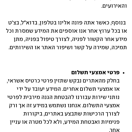
והאירועים.
 בנוסף, כאשר אתה פונה אלינו בטלפון, בדוא"ל, בצ'ט 
או בכל ערוץ אחר אנו אוספים את המידע שמסרת וכל 
מידע אחר הקשור לפניה, לצורך טיפול בפניה, מתן 
פרטי אמצעי תשלום

בחלק מהאתרים נבקש שתזין פרטי כרטיס אשראי, 
או אמצעי תשלום אחרים. המידע יעובד על ידי 
נותני שירות עבורנו להבטחת הגנה מירבית לפרטי 
אמצעי התשלום. אנחנו נשתמש במידע זה אך ורק 
לצורך הרכישות שתבצע באתרים, ביקורות 
פנימיות ואבטחת המידע, ולא לכל מטרה או עניין 
אחר.