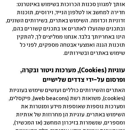
אותך למגוון סכנות הכרוכות בשימוש באינטרנט: 
חדירה למחשב או לטלפון הנייד, וירוסים, תוכנות 
זדוניות וכדומה. השימוש באתרים, בשירותים השונים, 
ובתכנים שהועלו לאתרים או בתכנים קשורים בהם, 
הינו באחריותך בלבד. אנחנו ממליצים לך, להתקין 
תוכנות הגנה ואמצעי אבטחה מספקים, לפני כל 
שימוש באתרים ובשירותים.
עוגיות (Cookies), מערכות ניטור ובקרה, 
ופרסום על-ידי צדדים שלישיים
האתרים והשירותים כוללים ועושים שימוש בעוגיות 
(cookies), משואות רשת (web beacons), פיקסלים, 
ומערכות נוספות שאוספות מידע ומנטרות את 
השימוש באתרים. עוגיות הן מחרוזות של אותיות 
ומספרים, שנשמרות בזיכרון המחשב (או המכשיר), 