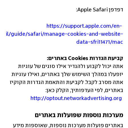
דפדפן Apple Safari:
 https://support.apple.com/en-
il/guide/safari/manage-cookies-and-website-
data-sfri11471/mac
קביעת הגדרות Cookies באתרים: 

אתה יכול לקבוע ולהגדיר אילו סוגים של עוגיות 
יופעלו במהלך השימוש שלך באתרים, ואילו עוגיות 
אתה מסרב לקבל. לקביעת והתאמת הגדרות הקוקיז 
באתרים, לפי העדפותיך, הקלק כאן:
 http://optout.networkadvertising.org
מערכות נוספות שפועלות באתרים
באתרים פועלות מערכות נוספות, שאוספות מידע 