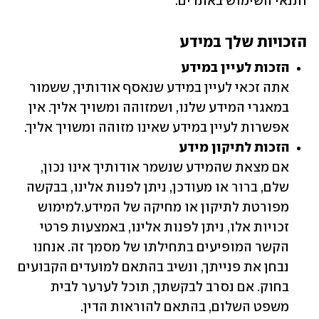
ותנאי השימוש באתרים.
הזכויות שלך במידע
הזכות לעיין במידע

אתה זכאי לעיין במידע שנאסף אודותיך, ששמור 
במאגרי המידע שלנו, ושמזוהה ומשויך אליך. אין 
אפשרות לעיין במידע שאינו מזוהה ומשויך אליך.
הזכות לתיקון מידע

אם מצאת שהמידע שנשמר אודותיך אינו נכון, 
שלם, ברור או מעודכן, ניתן לפנות אלינו, בבקשה 
מפורטת לתיקון או מחיקה של המידע.למימוש 
זכויות אלו, ניתן לפנות אלינו, באמצעות פרטי 
הקשר המופיעים בתחילתו של מסמך זה. אנחנו 
נבחן את פנייתך, ונשיב בהתאם למועדים הקבועים 
בחוק. אם נסרב לבקשתך, תוכל לערער לבית 
משפט השלום, בהתאם להוראות הדין.