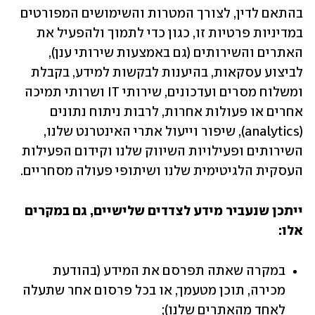
בהתאם לדין, לצורך המטרות והשימושים המפורטים 
במדיניות פרטיות זו, כגון כדי לתמוך ולהפעיל את 
האתרים והשירותים (גם באמצעות שירותי ענן), 
לביצוע עסקאות, בהיענות לבקשות למידע, בקבלת 
ומשלוח מסרים ועדכונים, שירותי IT ושרותי תמיכה 
אחרים או פעולות אחרות, לרבות ניתוח נתונים 
(analytics), שיפור וייעול אתרי האינטרנט שלנו, 
השירותים ופעילויות השיווק שלנו וקידום הפעילות 
העסקית הלגיטימית שלנו ושיתופי פעולה מסחריים.
ייתכן שנעביר מידע לצדדים שלישיים, גם במקרים 
אלו:
במקרה שאתה תפרסם את המידע (בהודעת 
מכירה, תוכן מטעמך, או בכל פרסום אחר שתעלה 
לאחד מהאתרים שלנו);