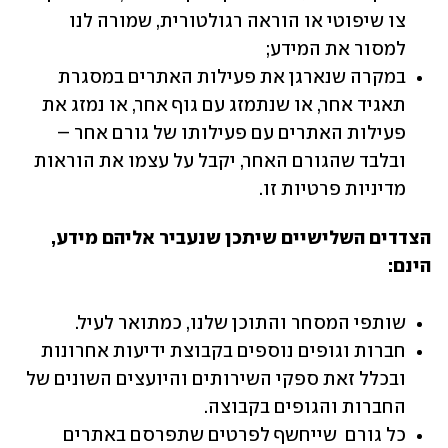
צו שיפוטי או הוראה רגולטורית, שמורה לנו 
למסור את המידע;
במקרה שנארגן את פעילות האתרים במסגרת 
תאגיד אחר, או שנתמזג עם גוף אחר, או נמזג את 
פעילות האתרים עם פעילותו של גורם אחר – 
ובלבד שהגורם האחר, יקבל על עצמו את הוראות 
מדיניות פרטיות זו.
הצדדים השלישיים שיתכן שנעביר אליהם מידע, 
הינם:
שותפי המסחר והתוכן שלנו, כמתואר לעיל.
חברות וגופים נוספים בקבוצת ידיעות אחרונות 
ובכלל זאת ספקי השירותים והיועצים השונים של 
החברות והגופים בקבוצה.
כל גורם  שייחשף לפרטים שתפרסם באתרים 