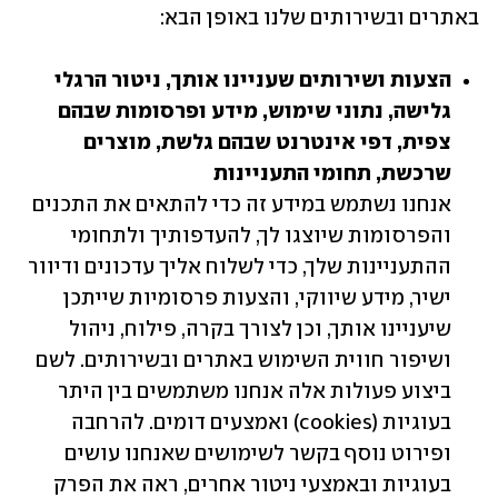
באתרים ובשירותים שלנו באופן הבא:
הצעות ושירותים שעניינו אותך, ניטור הרגלי 
גלישה, נתוני שימוש, מידע ופרסומות שבהם 
צפית, דפי אינטרנט שבהם גלשת, מוצרים 
שרכשת, תחומי התעניינות

אנחנו נשתמש במידע זה כדי להתאים את התכנים 
והפרסומות שיוצגו לך, להעדפותיך ולתחומי 
ההתעניינות שלך, כדי לשלוח אליך עדכונים ודיוור 
ישיר, מידע שיווקי, והצעות פרסומיות שייתכן 
שיעניינו אותך, וכן לצורך בקרה, פילוח, ניהול 
ושיפור חווית השימוש באתרים ובשירותים. לשם 
ביצוע פעולות אלה אנחנו משתמשים בין היתר 
בעוגיות (cookies) ואמצעים דומים. להרחבה 
ופירוט נוסף בקשר לשימושים שאנחנו עושים 
בעוגיות ובאמצעי ניטור אחרים, ראה את הפרק 