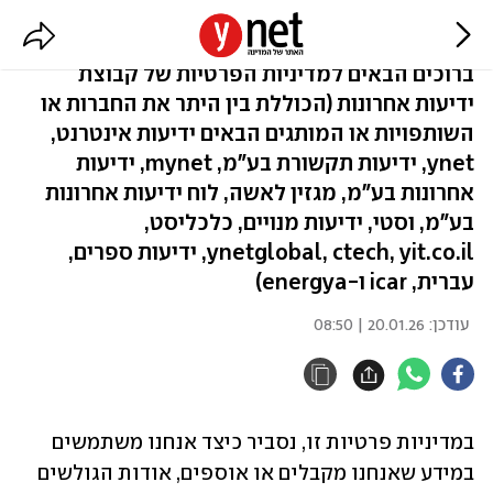
מדיניות פרטיות
ברוכים הבאים למדיניות הפרטיות של קבוצת
ידיעות אחרונות (הכוללת בין היתר את החברות או
השותפויות או המותגים הבאים ידיעות אינטרנט,
ynet, ידיעות תקשורת בע"מ, mynet, ידיעות
אחרונות בע"מ, מגזין לאשה, לוח ידיעות אחרונות
בע"מ, וסטי, ידיעות מנויים, כלכליסט,
ynetglobal, ctech, yit.co.il, ידיעות ספרים,
עברית, icar ו-energya)
עודכן:
20.01.26 | 08:50
במדיניות פרטיות זו, נסביר כיצד אנחנו משתמשים 
במידע שאנחנו מקבלים או אוספים, אודות הגולשים 