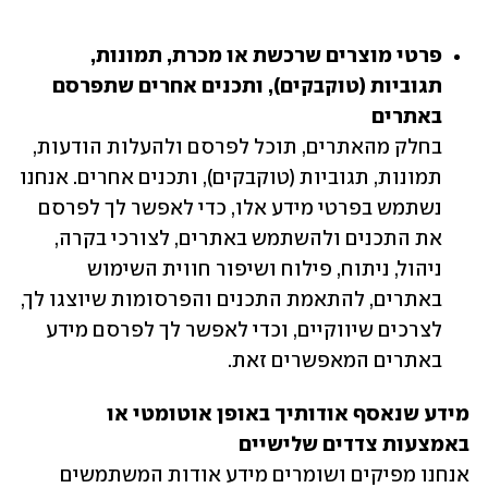
פרטי מוצרים שרכשת או מכרת, תמונות, 
תגוביות (טוקבקים), ותכנים אחרים שתפרסם 
באתרים

בחלק מהאתרים, תוכל לפרסם ולהעלות הודעות, 
תמונות, תגוביות (טוקבקים), ותכנים אחרים. אנחנו 
נשתמש בפרטי מידע אלו, כדי לאפשר לך לפרסם 
את התכנים ולהשתמש באתרים, לצורכי בקרה, 
ניהול, ניתוח, פילוח ושיפור חווית השימוש 
באתרים, להתאמת התכנים והפרסומות שיוצגו לך, 
לצרכים שיווקיים, וכדי לאפשר לך לפרסם מידע 
באתרים המאפשרים זאת.
מידע שנאסף אודותיך באופן אוטומטי או 
באמצעות צדדים שלישיים

אנחנו מפיקים ושומרים מידע אודות המשתמשים 