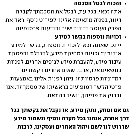
הזכות לבטל הסכמה

אתה זכאי, בכל עת, לבטל את הסכמתך לקבלת 
דיוור, בפניה מתאימה אלינו. לפירוט נוסף, ראה את 
הפרק העוסק בדיוור ישיר והודעות פרסומיות.
זכויות נוספות בקשר למידע 

ייתכן שאתה זכאי לזכויות נוספות, בקשר למידע 
אודותיך: זכויות למחיקת מידע, להגבלת והפסקת 
עיבוד מידע, להעברת מידע לגופים אחרים. לפניות 
בנושאים אלו, או בנושאים אחרים הקשורים 
למדיניות פרטיות זו, ניתן לפנות אלינו באמצעות 
פרטי הקשר המופיעים בראשיתו של מסמך זה. אנו 
נבדוק את פנייתך, ונשיב בהתאם.
גם אם נמחק, נתקן מידע, או נקבל את בקשתך בכל 
דרך אחרת, אנחנו בכל מקרה נוסיף ונשמור מידע 
שדרוש לנו לשם ניהול האתרים ועסקינו, לרבות 