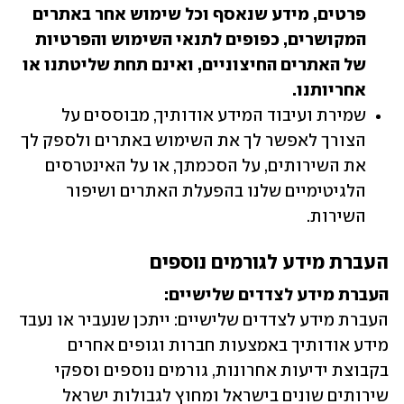
פרטים, מידע שנאסף וכל שימוש אחר באתרים 
המקושרים, כפופים לתנאי השימוש והפרטיות 
של האתרים החיצוניים, ואינם תחת שליטתנו או 
אחריותנו.
שמירת ועיבוד המידע אודותיך, מבוססים על 
הצורך לאפשר לך את השימוש באתרים ולספק לך 
את השירותים, על הסכמתך, או על האינטרסים 
הלגיטימיים שלנו בהפעלת האתרים ושיפור 
השירות.
העברת מידע לגורמים נוספים
העברת מידע לצדדים שלישיים:

העברת מידע לצדדים שלישיים: ייתכן שנעביר או נעבד 
מידע אודותיך באמצעות חברות וגופים אחרים 
בקבוצת ידיעות אחרונות, גורמים נוספים וספקי 
שירותים שונים בישראל ומחוץ לגבולות ישראל 