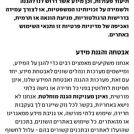
תיעוד פעולות, וכן מידע אשר דרוש לנו להגנה 
ולשמירה על זכויותינו המשפטיות, או לצורך עמידה 
בדרישות הרגולטוריות, מניעת הונאה או תרמית, 
ואכיפה של מדיניות פרטיות זו ותנאי השימוש 
באתרים.
אבטחה והגנת מידע
אנחנו משקיעים מאמצים רבים כדי להגן על המידע, 
ומיישמים מערכות ונהלים שונים לאבטחת מידע. יחד 
עם זאת, מערכות ההגנה ואבטחת המידע שלנו, אינן 
חסינות לחלוטין בפני כל חדירה או גישה בלתי 
מורשית, 
ואינן מעניקות הגנה מוחלטת
. אנחנו לא 
נישא באחריות, בקשר לכל נזק שייגרם לך בעקבות 
חדירה, שימוש בלתי מורשה, או גניבת מידע ממאגרינו 
או מהאתרים. כל שימוש באתרים השונים, בתכנים 
שהועלו לאתרים ובתכנים קשורים בהם - עלול לחשוף 