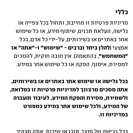
כללי
מדיניות פרטיות זו מחייבת, ותחול בכל צפייה או 
גלישה, העלאת תכנים, שיתוף מידע, או כל שימוש 
אחר באתרים או בשירותים, על-ידי כל אדם, בכל 
אמצעי (
להלן ביחד וברבים - "שימוש" ו-"אתה" או 
"המשתמש"
, בהתאמה). אין חובה חוקית, להסכים 
למסירת, איסוף, הפקה או כל שימוש אחר במידע.
בכל גלישה או שימוש אחר באתרים או בשירותים, 
אתה מסכים מרצונך למדיניות פרטיות זו במלואה, 
ולשמירת, מסירת והפקת המידע, לעיבוד והעברה 
של המידע, ולכל שימוש אחר במידע כמפורט 
במדיניות זו.
בכל רכישה של מוצר, תוכן או שירות, אתה מצהיר 