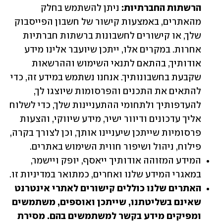
הרשתות החברתיות: 
ניתן להשתמש בחלק 
מהאתרים, באמצעות קישור של חשבון הפייסבוק 
שלך, או קישורים לחשבונות ברשתות חברתיות 
אחרות. במקרים אלו, ייתכן שיועבר אלינו מידע 
אודותיך, בהתאם לתנאי השימוש וההרשאות 
שקבעת בחשבונותיך. אנחנו נשתמש במידע זה, כדי 
להתאים את התכנים והפרסומות שיוצגו לך, 
להעדפותיך ולתחומי ההתעניינות שלך, כדי לשלוח 
אליך עדכונים ודיוור ישיר, מידע שיווקי, והצעות 
פרסומיות שייתכן שיעניינו אותך, וכן לצורך בקרה, 
פילוח, ניהול ושיפור חווית השימוש באתרים.
המידע המזוהה אודותיך ייאסף, יופק ויישמר, 
במאגרי המידע שלנו ואחרים, כמתואר במדיניות זו.
האתרים שלנו כוללים קישורים לאתרי אינטרנט 
שאינם בשליטתנו, שייתכן ואוספים, משתמשים 
ומפיקים מידע בקשר למשתמשים בהם. מסירת 