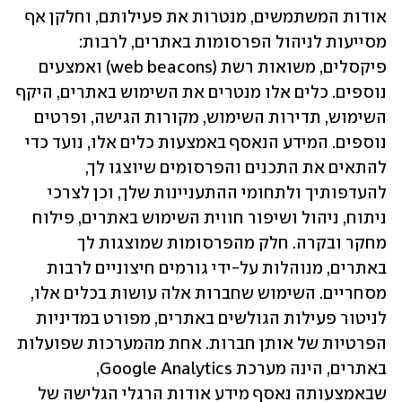
אודות המשתמשים, מנטרות את פעילותם, וחלקן אף 
מסייעות לניהול הפרסומות באתרים, לרבות: 
פיקסלים, משואות רשת (web beacons) ואמצעים 
נוספים. כלים אלו מנטרים את השימוש באתרים, היקף 
השימוש, תדירות השימוש, מקורות הגישה, ופרטים 
נוספים. המידע הנאסף באמצעות כלים אלו, נועד כדי 
להתאים את התכנים והפרסומים שיוצגו לך, 
להעדפותיך ולתחומי ההתעניינות שלך, וכן לצרכי 
ניתוח, ניהול ושיפור חווית השימוש באתרים, פילוח 
מחקר ובקרה. חלק מהפרסומות שמוצגות לך 
באתרים, מנוהלות על-ידי גורמים חיצוניים לרבות 
מסחריים. השימוש שחברות אלה עושות בכלים אלו, 
לניטור פעילות הגולשים באתרים, מפורט במדיניות 
הפרטיות של אותן חברות. אחת מהמערכות שפועלות 
באתרים, הינה מערכת Google Analytics, 
שבאמצעותה נאסף מידע אודות הרגלי הגלישה של 