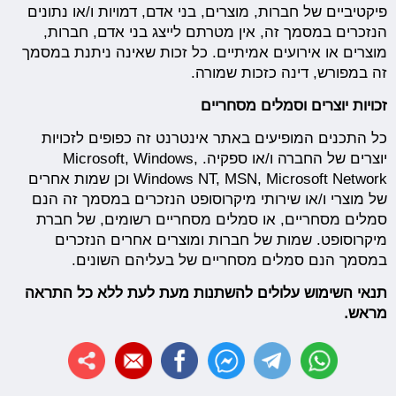
פיקטיביים של חברות, מוצרים, בני אדם, דמויות ו/או נתונים
הנזכרים במסמך זה, אין מטרתם לייצג בני אדם, חברות,
מוצרים או אירועים אמיתיים. כל זכות שאינה ניתנת במסמך
זה במפורש, דינה כזכות שמורה.
זכויות יוצרים וסמלים מסחריים
כל התכנים המופיעים באתר אינטרנט זה כפופים לזכויות
יוצרים של החברה ו/או ספקיה. Microsoft, Windows,
Windows NT, MSN, Microsoft Network וכן שמות אחרים
של מוצרי ו/או שירותי מיקרוסופט הנזכרים במסמך זה הנם
סמלים מסחריים, או סמלים מסחריים רשומים, של חברת
מיקרוסופט. שמות של חברות ומוצרים אחרים הנזכרים
במסמך הנם סמלים מסחריים של בעליהם השונים.
תנאי השימוש עלולים להשתנות מעת לעת ללא כל התראה
מראש.