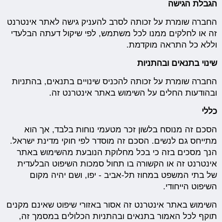
הגבלת הגישה
החברה שומרת על זכותה לסרב להעניק גישה לאתר אינטרנט
זה או לחלקים ממנו לכל משתמש, לפי שיקול דעתה הבלעדי
וללא כל התראה מוקדמת.
שינוי בתנאים ובהתניות
החברה שומרת על זכותה להכניס שינויים בתנאים, בהתניות
ובהודעות החלים על השימוש באתר אינטרנט זה.
כללי
הסכם זה מנוסח בלשון זכר מטעמי נוחות בלבד, אך הוא
מתייחס גם לנשים. הסכם זה מוסדר לפי חוקי מדינת ישראל.
הנך מסכים בזה כי בכל מחלוקת הנובעת מהשימוש באתר
אינטרנט זה או הקשורה בו תחול סמכות השיפוט הבלעדית
של בתי המשפט במחוז תל-אביב - יפו, ושם יהיה מקום
השיפוט הייחודי.
השימוש באתר אינטרנט זה אסור באזורי שיפוט שאינם מקנים
תוקף לכל האמור בתנאים ובהתניות הכלולים במסמך זה,