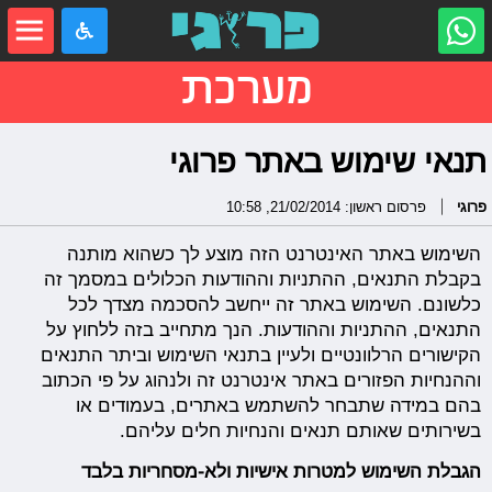
מערכת
תנאי שימוש באתר פרוגי
פרוגי
פרסום ראשון: 21/02/2014, 10:58
השימוש באתר האינטרנט הזה מוצע לך כשהוא מותנה
בקבלת התנאים, ההתניות וההודעות הכלולים במסמך זה
כלשונם. השימוש באתר זה ייחשב להסכמה מצדך לכל
התנאים, ההתניות וההודעות. הנך מתחייב בזה ללחוץ על
הקישורים הרלוונטיים ולעיין בתנאי השימוש וביתר התנאים
וההנחיות הפזורים באתר אינטרנט זה ולנהוג על פי הכתוב
בהם במידה שתבחר להשתמש באתרים, בעמודים או
בשירותים שאותם תנאים והנחיות חלים עליהם.
הגבלת השימוש למטרות אישיות ולא-מסחריות בלבד