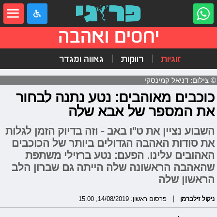
יחסים ואהבה
זוגיות
רווקות
גאווה ומגדר
© צילום: דניאל קמינסקי
כוכבים מאוהבים: נטע נתנה לבחור
את המספר של אבא שלה
השבוע נציין את ט"ו באב - וזה בדיוק הזמן לגלות
את סודות האהבה הגדולים ביותר של הכוכבים
האהובים עלינו. הפעם: נטע ברזילי משתפת
שהאהבה הראשונה שלה הייתה גם שברון הלב
הראשון שלה
ניקול זילברמן
פרסום ראשון: 14/08/2019, 15:00