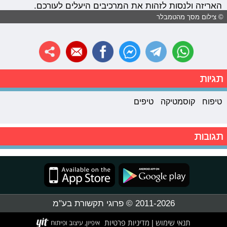
האריזה ולנסות לזהות את המרכיבים היעלים לעורכם.
© צילום מסך מהטמבלר
תגיות
טיפוח
קוסמטיקה
טיפים
תגובות
2011-2026 © פרוגי תקשורת בע"מ
תנאי שימוש
מדיניות פרטיות
|