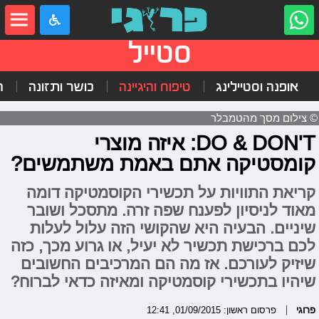
סטייל
אופנה וסטיילינג
טיפוח והיגיינה
כושר ותזונה
ה
© צילום מסך מהטמבלר
DO & DON'T: איזה מוצרי
קומסטיקה אתם באמת משתמשים?
קריאת התוויות על תכשירי הקוסמטיקה דומה
מאוד לניסיון לפענח שפה זרה. מתסכל ושובר
שיניים. הבעיה היא שהקושי הזה עלול לעלות
לכם ברכישת תכשיר לא יעיל, או גרוע מכך, כזה
שיזיק לעורכם. אז מה הם המרכיבים החשובים
שיהיו בתכשירי קוסמטיקה ומאיזה כדאי לברוח?
פרוגי
פרסום ראשון: 01/09/2015, 12:41