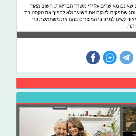
ם שאינם מאושרים על ידי משרד הבריאות. חשוב מאוד
תג שתפקידו לשקם את השיער ולא להפוך את טקסטורת
מאוד לשים למרכיבי המוצרים בהם את משתמשת כדי
תר.
ת