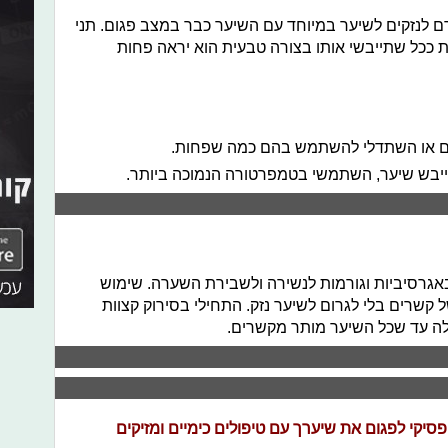
לנזקים לשיער במיוחד עם השיער כבר במצב פגום. תני
ככל שתייבשי אותו בצורה טבעית הוא יראה פחות
חום או השתדלי להשתמש בהם כמה שפחות.
בש שיער, השתמשי בטמפרטורה הנמוכה ביותר.
גרסיביות וגורמות לנשירה ולשבירת השערה. שימוש
ל קשרים בלי לגרום לשיער נזק. התחילי בסירוק קצוות
לה עד שכל השיער מותר מקשרים.
יקי לפגום את שיערך עם טיפולים כימיים ומזיקים