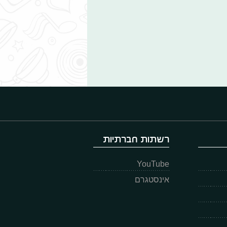
רשתות חברתיות
YouTube
אינסטגרם